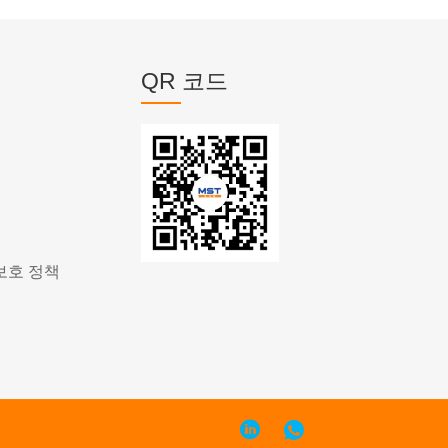
QR 코드
보호 정책