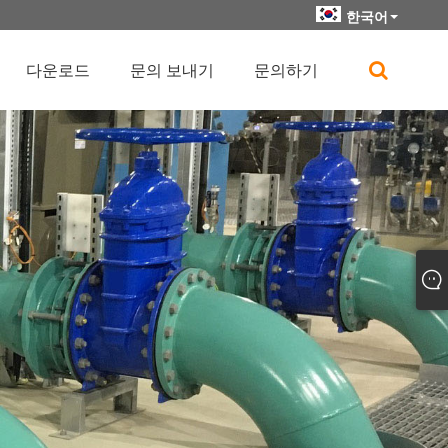
한국어
다운로드
문의 보내기
문의하기